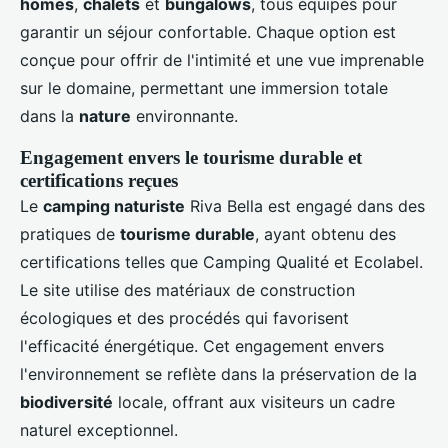
homes
,
chalets
et
bungalows
, tous équipés pour
garantir un séjour confortable. Chaque option est
conçue pour offrir de l'intimité et une vue imprenable
sur le domaine, permettant une immersion totale
dans la
nature
environnante.
Engagement envers le tourisme durable et
certifications reçues
Le
camping naturiste
Riva Bella est engagé dans des
pratiques de
tourisme durable
, ayant obtenu des
certifications telles que Camping Qualité et Ecolabel.
Le site utilise des matériaux de construction
écologiques et des procédés qui favorisent
l'efficacité énergétique. Cet engagement envers
l'environnement se reflète dans la préservation de la
biodiversité
locale, offrant aux visiteurs un cadre
naturel exceptionnel.