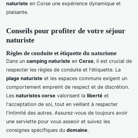
naturiste
en Corse une expérience dynamique et
plaisante.
Conseils pour profiter de votre séjour
naturiste
Règles de conduite et étiquette du naturisme
Dans un
camping naturiste
en
Corse
, il est crucial de
respecter les règles de conduite et l'étiquette. La
plage naturiste
et les espaces communs exigent un
comportement empreint de respect et de discrétion.
Les
naturistes corse
valorisent la
liberté
et
l'acceptation de soi, tout en veillant à respecter
l'intimité des autres. Assurez-vous de toujours avoir
une serviette pour vous asseoir et suivez les
consignes spécifiques du
domaine
.