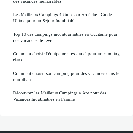
des vacances mémorables
Les Meilleurs Campings 4 étoiles en Ardèche : Guide
Ultime pour un Séjour Inoubliable
Top 10 des campings incontournables en Occitanie pour
des vacances de rêve
Comment choisir l'équipement essentiel pour un camping
réussi
Comment choisir son camping pour des vacances dans le
morbihan
Découvrez les Meilleurs Campings à Apt pour des
Vacances Inoubliables en Famille