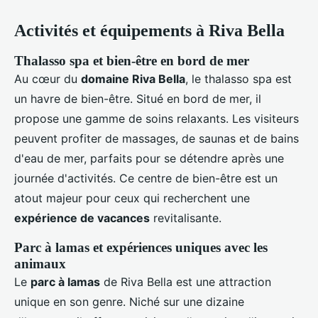
Activités et équipements à Riva Bella
Thalasso spa et bien-être en bord de mer
Au cœur du
domaine Riva Bella
, le thalasso spa est
un havre de bien-être. Situé en bord de mer, il
propose une gamme de soins relaxants. Les visiteurs
peuvent profiter de massages, de saunas et de bains
d'eau de mer, parfaits pour se détendre après une
journée d'activités. Ce centre de bien-être est un
atout majeur pour ceux qui recherchent une
expérience de vacances
revitalisante.
Parc à lamas et expériences uniques avec les
animaux
Le
parc à lamas
de Riva Bella est une attraction
unique en son genre. Niché sur une dizaine