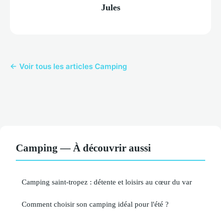
Jules
← Voir tous les articles Camping
Camping — À découvrir aussi
Camping saint-tropez : détente et loisirs au cœur du var
Comment choisir son camping idéal pour l'été ?