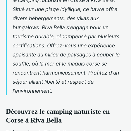
le camping naturiste en Corse à Riva Bella.
Situé sur une plage idyllique, ce havre offre
divers hébergements, des villas aux
bungalows. Riva Bella s'engage pour un
tourisme durable, récompensé par plusieurs
certifications. Offrez-vous une expérience
apaisante au milieu de paysages à couper le
souffle, où la mer et le maquis corse se
rencontrent harmonieusement. Profitez d'un
séjour alliant liberté et respect de
l'environnement.
Découvrez le camping naturiste en
Corse à Riva Bella