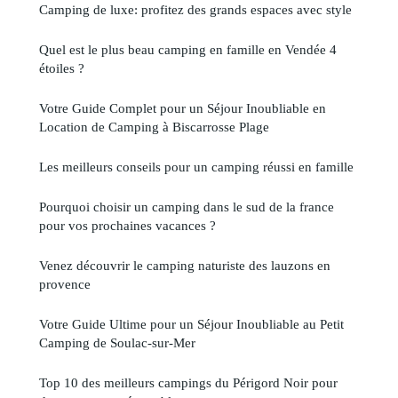
Camping de luxe: profitez des grands espaces avec style
Quel est le plus beau camping en famille en Vendée 4
étoiles ?
Votre Guide Complet pour un Séjour Inoubliable en
Location de Camping à Biscarrosse Plage
Les meilleurs conseils pour un camping réussi en famille
Pourquoi choisir un camping dans le sud de la france
pour vos prochaines vacances ?
Venez découvrir le camping naturiste des lauzons en
provence
Votre Guide Ultime pour un Séjour Inoubliable au Petit
Camping de Soulac-sur-Mer
Top 10 des meilleurs campings du Périgord Noir pour