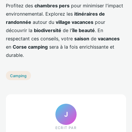
Profitez des
chambres pers
pour minimiser l'impact
environnemental. Explorez les
itinéraires de
randonnée
autour du
village vacances
pour
découvrir la
biodiversité
de l'
île beauté
. En
respectant ces conseils, votre
saison
de
vacances
en
Corse camping
sera à la fois enrichissante et
durable.
Camping
J
ECRIT PAR