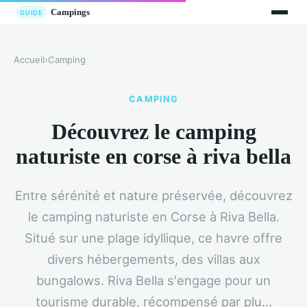
Accueil
›
Camping
CAMPING
Découvrez le camping
naturiste en corse à riva bella
Entre sérénité et nature préservée, découvrez
le camping naturiste en Corse à Riva Bella.
Situé sur une plage idyllique, ce havre offre
divers hébergements, des villas aux
bungalows. Riva Bella s'engage pour un
tourisme durable, récompensé par plu...