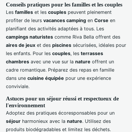
Conseils pratiques pour les familles et les couples
Les
familles
et les
couples
peuvent pleinement
profiter de leurs
vacances camping
en
Corse
en
planifiant des activités adaptées à tous. Les
campings naturistes
comme Riva Bella offrent des
aires de jeux
et des
piscines
sécurisées, idéales pour
les enfants. Pour les
couples
, les
terrasses
chambres
avec une vue sur la
nature
offrent un
cadre romantique. Préparez des repas en famille
dans une
cuisine équipée
pour une expérience
conviviale.
Astuces pour un séjour réussi et respectueux de
l'environnement
Adoptez des pratiques écoresponsables pour un
séjour
harmonieux avec la
nature
. Utilisez des
produits biodégradables et limitez les déchets.