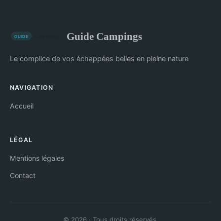
Guide Campings
Le complice de vos échappées belles en pleine nature
NAVIGATION
Accueil
LÉGAL
Mentions légales
Contact
© 2026 · Tous droits réservés.