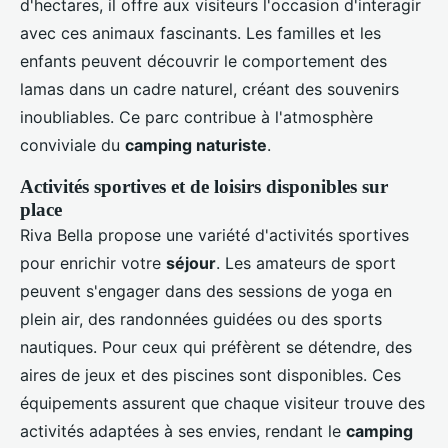
d'hectares, il offre aux visiteurs l'occasion d'interagir
avec ces animaux fascinants. Les familles et les
enfants peuvent découvrir le comportement des
lamas dans un cadre naturel, créant des souvenirs
inoubliables. Ce parc contribue à l'atmosphère
conviviale du
camping naturiste
.
Activités sportives et de loisirs disponibles sur
place
Riva Bella propose une variété d'activités sportives
pour enrichir votre
séjour
. Les amateurs de sport
peuvent s'engager dans des sessions de yoga en
plein air, des randonnées guidées ou des sports
nautiques. Pour ceux qui préfèrent se détendre, des
aires de jeux et des piscines sont disponibles. Ces
équipements assurent que chaque visiteur trouve des
activités adaptées à ses envies, rendant le
camping