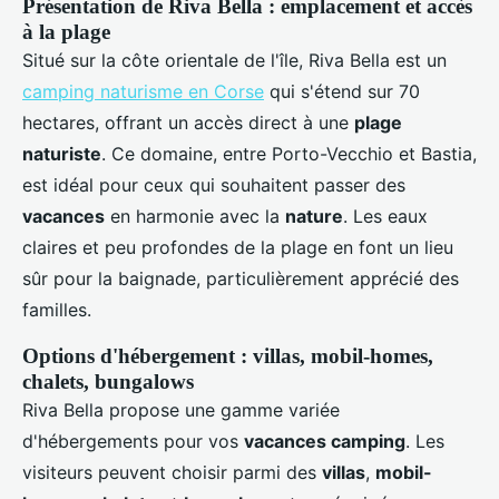
Présentation de Riva Bella : emplacement et accès
à la plage
Situé sur la côte orientale de l'île, Riva Bella est un
camping naturisme en Corse
qui s'étend sur 70
hectares, offrant un accès direct à une
plage
naturiste
. Ce domaine, entre Porto-Vecchio et Bastia,
est idéal pour ceux qui souhaitent passer des
vacances
en harmonie avec la
nature
. Les eaux
claires et peu profondes de la plage en font un lieu
sûr pour la baignade, particulièrement apprécié des
familles.
Options d'hébergement : villas, mobil-homes,
chalets, bungalows
Riva Bella propose une gamme variée
d'hébergements pour vos
vacances camping
. Les
visiteurs peuvent choisir parmi des
villas
,
mobil-