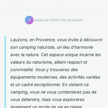
Jules
1 juin 2025
7 min de lecture
J
Lauzons, en Provence, vous invite à découvrir
son camping naturiste, un lieu d'harmonie
avec la nature. Cet espace unique incarne les
valeurs du naturisme, alliant respect et
convivialité. Vous y trouverez des
équipements modernes, des activités variées
et un cadre exceptionnel. En visitant ce
camping, vous ne vous contenterez pas de
vous détendre, mais vous explorerez
également un mode de vie en pleine