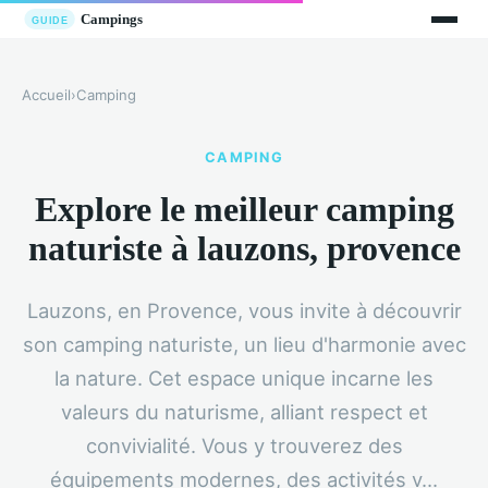
Accueil
›
Camping
CAMPING
Explore le meilleur camping
naturiste à lauzons, provence
Lauzons, en Provence, vous invite à découvrir
son camping naturiste, un lieu d'harmonie avec
la nature. Cet espace unique incarne les
valeurs du naturisme, alliant respect et
convivialité. Vous y trouverez des
équipements modernes, des activités v...