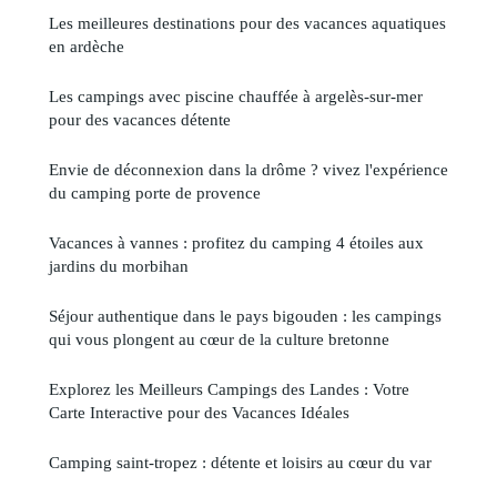
Les meilleures destinations pour des vacances aquatiques
en ardèche
Les campings avec piscine chauffée à argelès-sur-mer
pour des vacances détente
Envie de déconnexion dans la drôme ? vivez l'expérience
du camping porte de provence
Vacances à vannes : profitez du camping 4 étoiles aux
jardins du morbihan
Séjour authentique dans le pays bigouden : les campings
qui vous plongent au cœur de la culture bretonne
Explorez les Meilleurs Campings des Landes : Votre
Carte Interactive pour des Vacances Idéales
Camping saint-tropez : détente et loisirs au cœur du var