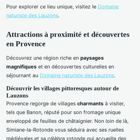
Pour explorer ce lieu unique, visitez le
Domaine
naturiste des Lauzons
.
Attractions à proximité et découvertes
en Provence
Découvrez une région riche en
paysages
magnifiques
et en découvertes culturelles en
séjournant au
Domaine naturiste des Lauzons
.
Découvrir les villages pittoresques autour de
Lauzons
Provence regorge de villages
charmants
à visiter,
tels que Banon, réputé pour son fromage unique
enveloppé de feuilles de châtaignier. Non loin de là,
Simiane-la-Rotonde vous séduira avec ses ruelles
médiévales et sa célèbre rotonde qui accueille des