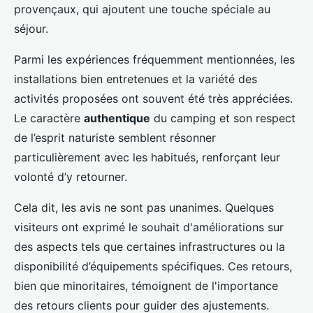
provençaux, qui ajoutent une touche spéciale au
séjour.
Parmi les expériences fréquemment mentionnées, les
installations bien entretenues et la variété des
activités proposées ont souvent été très appréciées.
Le caractère
authentique
du camping et son respect
de l’esprit naturiste semblent résonner
particulièrement avec les habitués, renforçant leur
volonté d’y retourner.
Cela dit, les avis ne sont pas unanimes. Quelques
visiteurs ont exprimé le souhait d'améliorations sur
des aspects tels que certaines infrastructures ou la
disponibilité d’équipements spécifiques. Ces retours,
bien que minoritaires, témoignent de l'importance
des retours clients pour guider des ajustements.