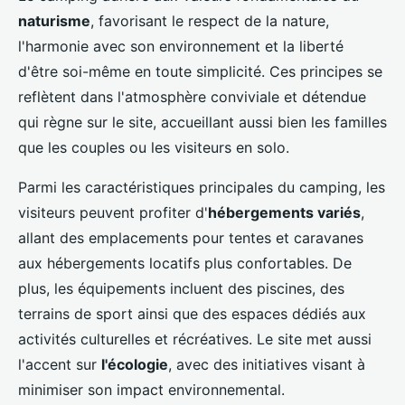
naturisme
, favorisant le respect de la nature,
l'harmonie avec son environnement et la liberté
d'être soi-même en toute simplicité. Ces principes se
reflètent dans l'atmosphère conviviale et détendue
qui règne sur le site, accueillant aussi bien les familles
que les couples ou les visiteurs en solo.
Parmi les caractéristiques principales du camping, les
visiteurs peuvent profiter d'
hébergements variés
,
allant des emplacements pour tentes et caravanes
aux hébergements locatifs plus confortables. De
plus, les équipements incluent des piscines, des
terrains de sport ainsi que des espaces dédiés aux
activités culturelles et récréatives. Le site met aussi
l'accent sur
l'écologie
, avec des initiatives visant à
minimiser son impact environnemental.