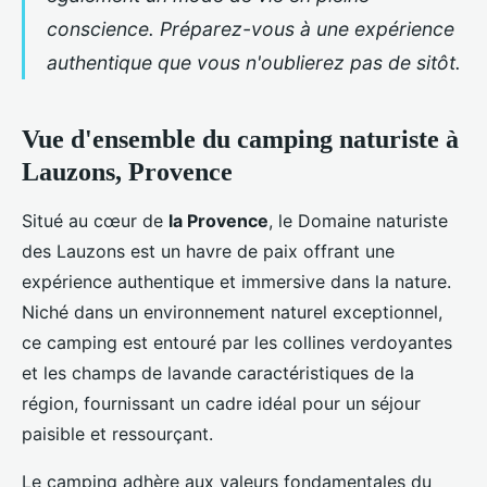
conscience. Préparez-vous à une expérience
authentique que vous n'oublierez pas de sitôt.
Vue d'ensemble du camping naturiste à
Lauzons, Provence
Situé au cœur de
la Provence
, le Domaine naturiste
des Lauzons est un havre de paix offrant une
expérience
authentique et immersive dans la nature.
Niché dans un environnement naturel exceptionnel,
ce camping est entouré par les collines verdoyantes
et les champs de lavande caractéristiques de la
région, fournissant un cadre idéal pour un séjour
paisible et ressourçant.
Le camping adhère aux valeurs fondamentales du