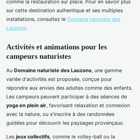
comme la restauration sur place. Pour en savoir plus
sur cette destination authentique et ses multiples
installations, consultez le
Domaine naturiste des
Lauzons
.
Activités et animations pour les
campeurs naturistes
Au
Domaine naturiste des Lauzons
, une gamme
variée d'activités est proposée, conçue pour
répondre aux envies des adultes comme des enfants.
Les campeurs peuvent participer à des séances de
yoga en plein air
, favorisant relaxation et connexion
avec la nature, ou s'inscrire à des randonnées
guidées pour découvrir les paysages provençaux.
Les
jeux collectifs
, comme le volley-ball ou la