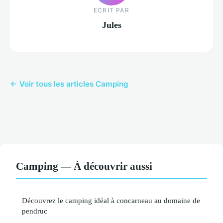
ECRIT PAR
Jules
← Voir tous les articles Camping
Camping — À découvrir aussi
Découvrez le camping idéal à concarneau au domaine de
pendruc