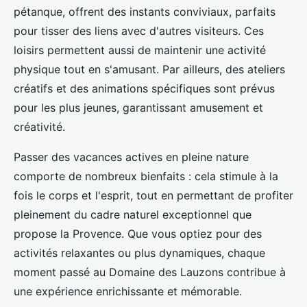
pétanque, offrent des instants conviviaux, parfaits
pour tisser des liens avec d'autres visiteurs. Ces
loisirs permettent aussi de maintenir une activité
physique tout en s'amusant. Par ailleurs, des ateliers
créatifs et des animations spécifiques sont prévus
pour les plus jeunes, garantissant amusement et
créativité.
Passer des vacances actives en pleine nature
comporte de nombreux bienfaits : cela stimule à la
fois le corps et l'esprit, tout en permettant de profiter
pleinement du cadre naturel exceptionnel que
propose la Provence. Que vous optiez pour des
activités relaxantes ou plus dynamiques, chaque
moment passé au Domaine des Lauzons contribue à
une expérience enrichissante et mémorable.