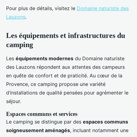
Pour plus de détails, visitez le
Domaine naturiste des
Lauzons
.
Les équipements et infrastructures du
camping
Les
équipements modernes
du Domaine naturiste
des Lauzons répondent aux attentes des campeurs
en quête de confort et de praticité. Au cœur de la
Provence, ce camping propose une variété
d’installations de qualité pensées pour agrémenter le
séjour.
Espaces communs et services
Le camping se distingue par des
espaces communs
soigneusement aménagés
, incluant notamment une