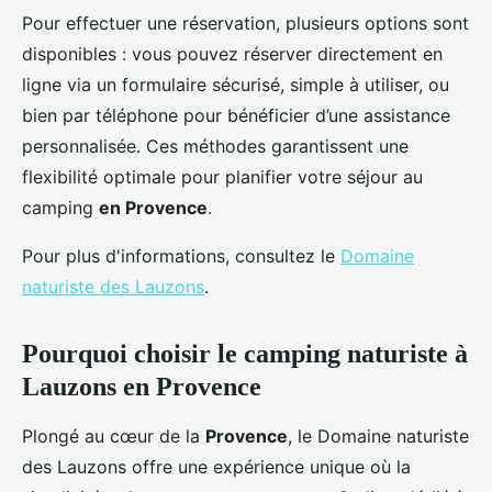
Pour effectuer une réservation, plusieurs options sont
disponibles : vous pouvez réserver directement en
ligne via un formulaire sécurisé, simple à utiliser, ou
bien par téléphone pour bénéficier d’une assistance
personnalisée. Ces méthodes garantissent une
flexibilité optimale pour planifier votre séjour au
camping
en Provence
.
Pour plus d'informations, consultez le
Domaine
naturiste des Lauzons
.
Pourquoi choisir le camping naturiste à
Lauzons en Provence
Plongé au cœur de la
Provence
, le Domaine naturiste
des Lauzons offre une expérience unique où la