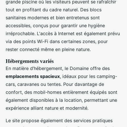
grande piscine où les visiteurs peuvent se rafraîchir
tout en profitant du cadre naturel. Des blocs
sanitaires modernes et bien entretenus sont
accessibles, conçus pour garantir une hygiène
irréprochable. L'accès à Internet est également prévu
via des points Wi-Fi dans certaines zones, pour
rester connecté même en pleine nature.
Hébergements variés
En matière d’hébergement, le Domaine offre des
emplacements spacieux
, idéaux pour les camping-
cars, caravanes ou tentes. Pour davantage de
confort, des mobil-homes entièrement équipés sont
également disponibles à la location, permettant une
expérience alliant nature et modernité.
Le site propose également des services pratiques