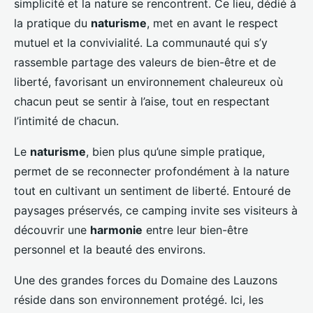
simplicité et la nature se rencontrent. Ce lieu, dédié à
la pratique du
naturisme
, met en avant le respect
mutuel et la convivialité. La communauté qui s’y
rassemble partage des valeurs de bien-être et de
liberté, favorisant un environnement chaleureux où
chacun peut se sentir à l’aise, tout en respectant
l’intimité de chacun.
Le
naturisme
, bien plus qu’une simple pratique,
permet de se reconnecter profondément à la nature
tout en cultivant un sentiment de liberté. Entouré de
paysages préservés, ce camping invite ses visiteurs à
découvrir une
harmonie
entre leur bien-être
personnel et la beauté des environs.
Une des grandes forces du Domaine des Lauzons
réside dans son environnement protégé. Ici, les