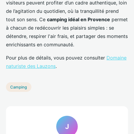
visiteurs peuvent profiter d’un cadre authentique, loin
de l’agitation du quotidien, où la tranquillité prend
tout son sens. Ce
camping idéal en Provence
permet
à chacun de redécouvrir les plaisirs simples : se
détendre, respirer l'air frais, et partager des moments
enrichissants en communauté.
Pour plus de détails, vous pouvez consulter
Domaine
naturiste des Lauzons
.
Camping
J