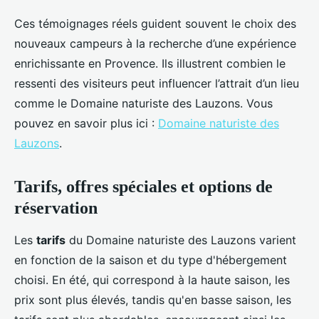
Ces témoignages réels guident souvent le choix des
nouveaux campeurs à la recherche d’une expérience
enrichissante en Provence. Ils illustrent combien le
ressenti des visiteurs peut influencer l’attrait d’un lieu
comme le Domaine naturiste des Lauzons. Vous
pouvez en savoir plus ici :
Domaine naturiste des
Lauzons
.
Tarifs, offres spéciales et options de
réservation
Les
tarifs
du Domaine naturiste des Lauzons varient
en fonction de la saison et du type d'hébergement
choisi. En été, qui correspond à la haute saison, les
prix sont plus élevés, tandis qu'en basse saison, les