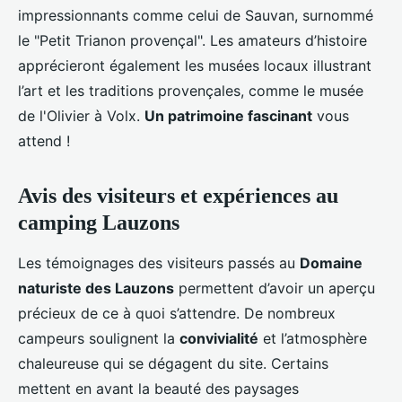
impressionnants comme celui de Sauvan, surnommé
le "Petit Trianon provençal". Les amateurs d’histoire
apprécieront également les musées locaux illustrant
l’art et les traditions provençales, comme le musée
de l'Olivier à Volx.
Un patrimoine fascinant
vous
attend !
Avis des visiteurs et expériences au
camping Lauzons
Les témoignages des visiteurs passés au
Domaine
naturiste des Lauzons
permettent d’avoir un aperçu
précieux de ce à quoi s’attendre. De nombreux
campeurs soulignent la
convivialité
et l’atmosphère
chaleureuse qui se dégagent du site. Certains
mettent en avant la beauté des paysages