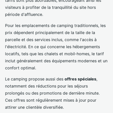
tarifs sont plus abordables, encourageant ainsi les
visiteurs à profiter de la tranquillité du site hors
période d'affluence.
Pour les emplacements de camping traditionnels, les
prix dépendent principalement de la taille de la
parcelle et des services inclus, comme l'accès à
l'électricité. En ce qui concerne les hébergements
locatifs, tels que les chalets et mobil-homes, le tarif
inclut généralement des équipements modernes et un
confort optimal.
Le camping propose aussi des
offres spéciales
,
notamment des réductions pour les séjours
prolongés ou des promotions de dernière minute.
Ces offres sont régulièrement mises à jour pour
attirer une clientèle diversifiée.