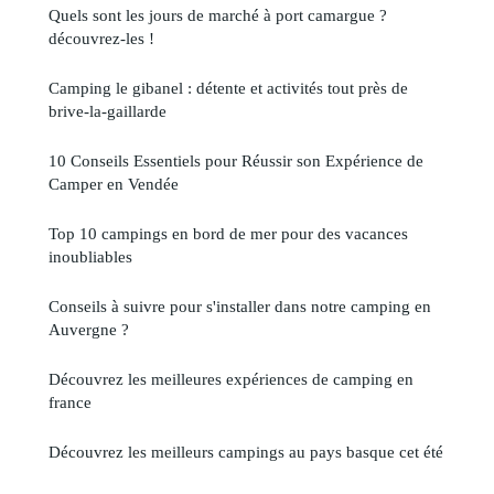
Quels sont les jours de marché à port camargue ?
découvrez-les !
Camping le gibanel : détente et activités tout près de
brive-la-gaillarde
10 Conseils Essentiels pour Réussir son Expérience de
Camper en Vendée
Top 10 campings en bord de mer pour des vacances
inoubliables
Conseils à suivre pour s'installer dans notre camping en
Auvergne ?
Découvrez les meilleures expériences de camping en
france
Découvrez les meilleurs campings au pays basque cet été