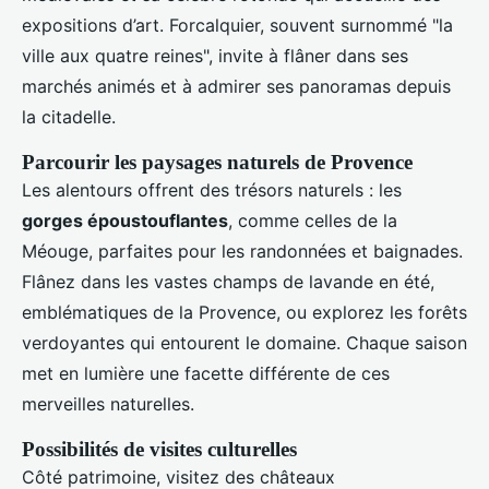
expositions d’art. Forcalquier, souvent surnommé "la
ville aux quatre reines", invite à flâner dans ses
marchés animés et à admirer ses panoramas depuis
la citadelle.
Parcourir les paysages naturels de Provence
Les alentours offrent des trésors naturels : les
gorges époustouflantes
, comme celles de la
Méouge, parfaites pour les randonnées et baignades.
Flânez dans les vastes champs de lavande en été,
emblématiques de la Provence, ou explorez les forêts
verdoyantes qui entourent le domaine. Chaque saison
met en lumière une facette différente de ces
merveilles naturelles.
Possibilités de visites culturelles
Côté patrimoine, visitez des châteaux