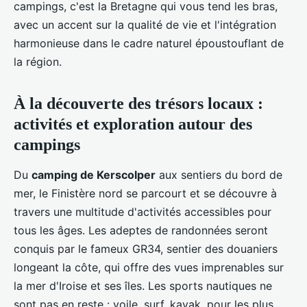
campings, c'est la Bretagne qui vous tend les bras,
avec un accent sur la qualité de vie et l'intégration
harmonieuse dans le cadre naturel époustouflant de
la région.
À la découverte des trésors locaux :
activités et exploration autour des
campings
Du
camping de Kerscolper
aux sentiers du bord de
mer, le Finistère nord se parcourt et se découvre à
travers une multitude d'activités accessibles pour
tous les âges. Les adeptes de randonnées seront
conquis par le fameux GR34, sentier des douaniers
longeant la côte, qui offre des vues imprenables sur
la mer d'Iroise et ses îles. Les sports nautiques ne
sont pas en reste : voile, surf, kayak, pour les plus