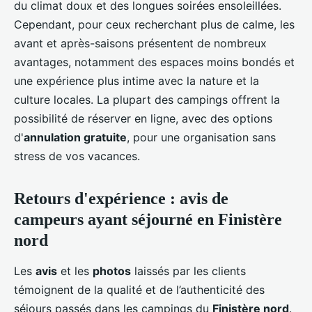
du climat doux et des longues soirées ensoleillées.
Cependant, pour ceux recherchant plus de calme, les
avant et après-saisons présentent de nombreux
avantages, notamment des espaces moins bondés et
une expérience plus intime avec la nature et la
culture locales. La plupart des campings offrent la
possibilité de réserver en ligne, avec des options
d'
annulation gratuite
, pour une organisation sans
stress de vos vacances.
Retours d'expérience : avis de
campeurs ayant séjourné en Finistère
nord
Les
avis
et les
photos
laissés par les clients
témoignent de la qualité et de l’authenticité des
séjours passés dans les campings du
Finistère nord
.