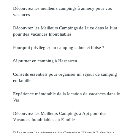
Découvrez les meilleurs campings à annecy pour vos
vacances
Découvrez les Meilleurs Campings de Luxe dans le Jura
pour des Vacances Inoubliables
Pourquoi privilégier un camping calme et boisé ?
Séjourner en camping à Hasparren
Conseils essentiels pour organiser un séjour de camping
en famille
Expérience mémorable de la location de vacances dans le
Var
Découvrez les Meilleurs Campings à Apt pour des
Vacances Inoubliables en Famille
Découvrez les charmes du Camping Hérault 3 étoiles :