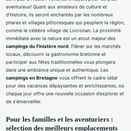
aventureux! Quant aux amateurs de culture et
d'histoire, ils seront enchantés par les nombreux
phares et villages pittoresques qui peuplent la région,
comme le célèbre village de Locronan. La proximité
immédiate avec la nature est un atout majeur des
campings du Finistère nord
. Flâner sur les marchés
locaux, découvrir la gastronomie bretonne et
participer aux fêtes traditionnelles vous plongera
dans une ambiance unique et authentique. Les
campings en Bretagne
vous offrent le cadre idéal
pour des vacances dépaysantes et enrichissantes, où
chaque jour offre une nouvelle occasion d’explorer et
de s'émerveiller.
Pour les familles et les aventuriers :
sélection des meilleurs emplacements