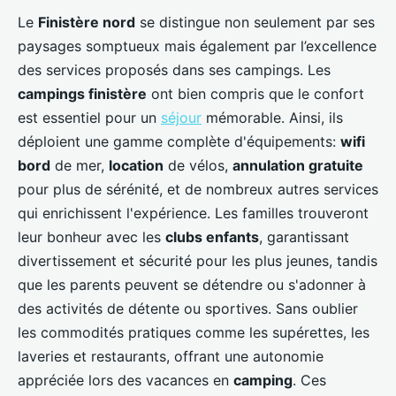
Le
Finistère nord
se distingue non seulement par ses
paysages somptueux mais également par l’excellence
des services proposés dans ses campings. Les
campings finistère
ont bien compris que le confort
est essentiel pour un
séjour
mémorable. Ainsi, ils
déploient une gamme complète d'équipements:
wifi
bord
de mer,
location
de vélos,
annulation gratuite
pour plus de sérénité, et de nombreux autres services
qui enrichissent l'expérience. Les familles trouveront
leur bonheur avec les
clubs enfants
, garantissant
divertissement et sécurité pour les plus jeunes, tandis
que les parents peuvent se détendre ou s'adonner à
des activités de détente ou sportives. Sans oublier
les commodités pratiques comme les supérettes, les
laveries et restaurants, offrant une autonomie
appréciée lors des vacances en
camping
. Ces