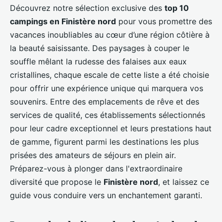
Découvrez notre sélection exclusive des
top 10
campings en Finistère nord
pour vous promettre des
vacances inoubliables au cœur d’une région côtière à
la beauté saisissante. Des paysages à couper le
souffle mêlant la rudesse des falaises aux eaux
cristallines, chaque escale de cette liste a été choisie
pour offrir une expérience unique qui marquera vos
souvenirs. Entre des emplacements de rêve et des
services de qualité, ces établissements sélectionnés
pour leur cadre exceptionnel et leurs prestations haut
de gamme, figurent parmi les destinations les plus
prisées des amateurs de séjours en plein air.
Préparez-vous à plonger dans l'extraordinaire
diversité que propose le
Finistère nord
, et laissez ce
guide vous conduire vers un enchantement garanti.