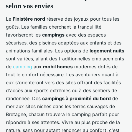
selon vos envies
Le
Finistère nord
réserve des joyaux pour tous les
goûts. Les familles cherchant la tranquillité
favoriseront les
campings
avec des espaces
sécurisés, des piscines adaptées aux enfants et des
animations familiales. Les options de
logement nuits
sont variées, allant des traditionnelles emplacements
de
camping
aux
mobil homes
modernes dotés de
tout le confort nécessaire. Les aventuriers quant à
eux s'orienteront vers des sites offrant des facilités
d'accès aux sports extrêmes ou à des sentiers de
randonnée. Des
campings à proximité du bord
de
mer aux sites nichés dans les terres sauvages de
Bretagne, chacun trouvera le camping parfait pour
répondre à ses attentes. Vivre au plus proche de la
nature, sans pour autant renoncer au confort, c'est