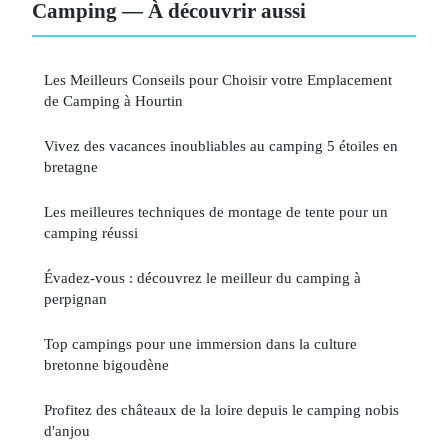
Camping — À découvrir aussi
Les Meilleurs Conseils pour Choisir votre Emplacement
de Camping à Hourtin
Vivez des vacances inoubliables au camping 5 étoiles en
bretagne
Les meilleures techniques de montage de tente pour un
camping réussi
Évadez-vous : découvrez le meilleur du camping à
perpignan
Top campings pour une immersion dans la culture
bretonne bigoudène
Profitez des châteaux de la loire depuis le camping nobis
d'anjou