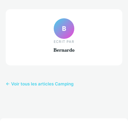
B
ECRIT PAR
Bernardo
← Voir tous les articles Camping