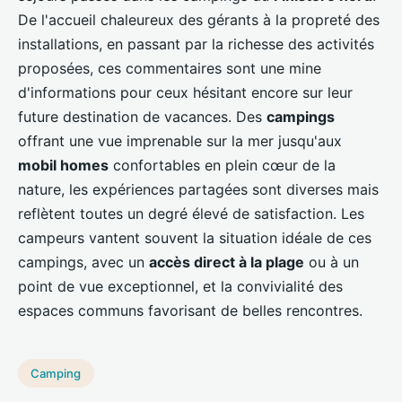
De l'accueil chaleureux des gérants à la propreté des
installations, en passant par la richesse des activités
proposées, ces commentaires sont une mine
d'informations pour ceux hésitant encore sur leur
future destination de vacances. Des
campings
offrant une vue imprenable sur la mer jusqu'aux
mobil homes
confortables en plein cœur de la
nature, les expériences partagées sont diverses mais
reflètent toutes un degré élevé de satisfaction. Les
campeurs vantent souvent la situation idéale de ces
campings, avec un
accès direct à la plage
ou à un
point de vue exceptionnel, et la convivialité des
espaces communs favorisant de belles rencontres.
Camping