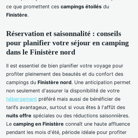
ce que promettent ces
campings étoilés
du
Finistère
.
Réservation et saisonnalité : conseils
pour planifier votre séjour en camping
dans le Finistère nord
Il est essentiel de bien planifier votre voyage pour
profiter pleinement des beautés et du confort des
campings du
Finistère nord
. Une anticipation permet
non seulement d'assurer la disponibilité de votre
hébergement
préféré mais aussi de bénéficier de
tarifs avantageux, surtout si vous êtes à l'affût des
nuits offre
spéciales ou des réductions saisonnières.
Le
camping en Finistère
connaît une haute affluence
pendant les mois d'été, période idéale pour profiter