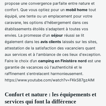
propose une convergence parfaite entre nature et
confort. Que vous optiez pour un
mobil home
tout
équipé, une tente ou un emplacement pour votre
caravane, les options d'hébergement dans ces
établissements étoilés s'adaptent à toutes vos
envies. La promesse d'un
séjour
réussi se lit
également dans les
avis clients
laissés sur les sites,
attestation de la satisfaction des vacanciers quant
aux services et à l'ambiance de ces lieux d'exception.
Faire le choix d’un
camping en Finistère nord
est une
garantie de vacances où l'authenticité et le
raffinement s'entrelacent harmonieusement.
https://www.youtube.com/watch?v=FKkS87gzAIM
Confort et nature : les équipements et
services qui font la différence