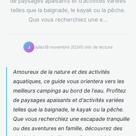
de paysages apaisants et d'activités variées
telles que la baignade, le kayak ou la pêche.
Que vous recherchiez une e...
Jules
18 novembre 2024
5 min de lecture
J
Amoureux de la nature et des activités
aquatiques, ce guide vous orientera vers les
meilleurs campings au bord de l'eau. Profitez
de paysages apaisants et d'activités variées
telles que la baignade, le kayak ou la pêche.
Que vous recherchiez une escapade tranquille
ou des aventures en famille, découvrez des