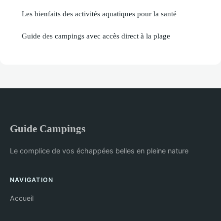
Les bienfaits des activités aquatiques pour la santé
Guide des campings avec accès direct à la plage
Guide Campings
Le complice de vos échappées belles en pleine nature
NAVIGATION
Accueil