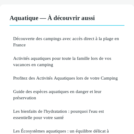
Aquatique — À découvrir aussi
Découverte des campings avec accès direct à la plage en
France
Activités aquatiques pour toute la famille lors de vos
vacances en camping
Profitez des Activités Aquatiques lors de votre Camping
Guide des espèces aquatiques en danger et leur
préservation
Les bienfaits de l'hydratation : pourquoi l'eau est
essentielle pour votre santé
Les Écosystèmes aquatiques : un équilibre délicat à