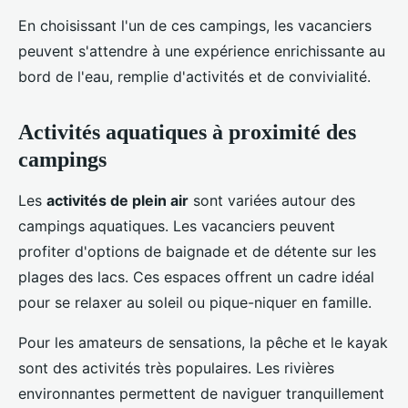
En choisissant l'un de ces campings, les vacanciers
peuvent s'attendre à une expérience enrichissante au
bord de l'eau, remplie d'activités et de convivialité.
Activités aquatiques à proximité des
campings
Les
activités de plein air
sont variées autour des
campings aquatiques. Les vacanciers peuvent
profiter d'options de baignade et de détente sur les
plages des lacs. Ces espaces offrent un cadre idéal
pour se relaxer au soleil ou pique-niquer en famille.
Pour les amateurs de sensations, la pêche et le kayak
sont des activités très populaires. Les rivières
environnantes permettent de naviguer tranquillement