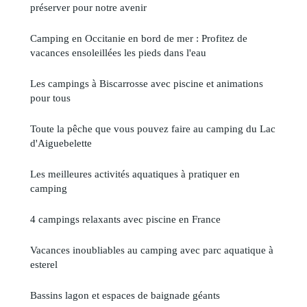
préserver pour notre avenir
Camping en Occitanie en bord de mer : Profitez de
vacances ensoleillées les pieds dans l'eau
Les campings à Biscarrosse avec piscine et animations
pour tous
Toute la pêche que vous pouvez faire au camping du Lac
d'Aiguebelette
Les meilleures activités aquatiques à pratiquer en
camping
4 campings relaxants avec piscine en France
Vacances inoubliables au camping avec parc aquatique à
esterel
Bassins lagon et espaces de baignade géants