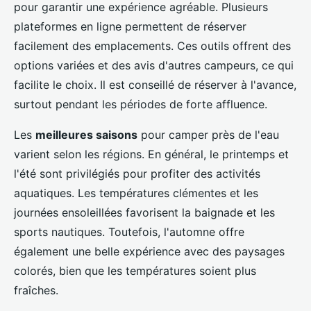
pour garantir une expérience agréable. Plusieurs
plateformes en ligne permettent de réserver
facilement des emplacements. Ces outils offrent des
options variées et des avis d'autres campeurs, ce qui
facilite le choix. Il est conseillé de réserver à l'avance,
surtout pendant les périodes de forte affluence.
Les
meilleures saisons
pour camper près de l'eau
varient selon les régions. En général, le printemps et
l'été sont privilégiés pour profiter des activités
aquatiques. Les températures clémentes et les
journées ensoleillées favorisent la baignade et les
sports nautiques. Toutefois, l'automne offre
également une belle expérience avec des paysages
colorés, bien que les températures soient plus
fraîches.