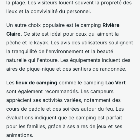
la plage. Les visiteurs louent souvent la propreté des
lieux et la convivialité du personnel.
Un autre choix populaire est le camping
Rivière
Claire
. Ce site est idéal pour ceux qui aiment la
pêche et le kayak. Les avis des utilisateurs soulignent
la tranquillité de l'environnement et la beauté
naturelle qui l'entoure. Les équipements incluent des
aires de pique-nique et des sentiers de randonnée.
Les
lieux de camping
comme le camping
Lac Vert
sont également recommandés. Les campeurs
apprécient ses activités variées, notamment des
cours de paddle et des soirées autour du feu. Les
évaluations indiquent que ce camping est parfait
pour les familles, grâce à ses aires de jeux et ses
animations.