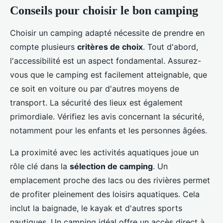
Conseils pour choisir le bon camping
Choisir un camping adapté nécessite de prendre en
compte plusieurs
critères de choix
. Tout d'abord,
l'accessibilité est un aspect fondamental. Assurez-
vous que le camping est facilement atteignable, que
ce soit en voiture ou par d'autres moyens de
transport. La sécurité des lieux est également
primordiale. Vérifiez les avis concernant la sécurité,
notamment pour les enfants et les personnes âgées.
La proximité avec les activités aquatiques joue un
rôle clé dans la
sélection de camping
. Un
emplacement proche des lacs ou des rivières permet
de profiter pleinement des loisirs aquatiques. Cela
inclut la baignade, le kayak et d'autres sports
nautiques. Un camping idéal offre un accès direct à