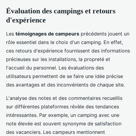
Évaluation des campings et retours
d'expérience
Les
témoignages de campeurs
précédents jouent un
rôle essentiel dans le choix d'un camping. En effet,
ces retours d'expérience fournissent des informations
précieuses sur les installations, la propreté et
l'accueil du personnel. Les évaluations des
utilisateurs permettent de se faire une idée précise
des avantages et des inconvénients de chaque site.
L'analyse des notes et des commentaires recueillis
sur différentes plateformes révèle des tendances
intéressantes. Par exemple, un camping avec une
note élevée est souvent synonyme de satisfaction
des vacanciers. Les campeurs mentionnent