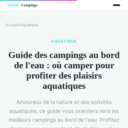
Accueil
›
Aquatique
AQUATIQUE
Guide des campings au bord
de l'eau : où camper pour
profiter des plaisirs
aquatiques
Amoureux de la nature et des activités
aquatiques, ce guide vous orientera vers les
meilleurs campings au bord de l'eau. Profitez