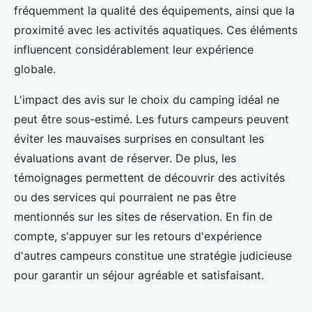
fréquemment la qualité des équipements, ainsi que la
proximité avec les activités aquatiques. Ces éléments
influencent considérablement leur expérience
globale.
L'impact des avis sur le choix du camping idéal ne
peut être sous-estimé. Les futurs campeurs peuvent
éviter les mauvaises surprises en consultant les
évaluations avant de réserver. De plus, les
témoignages permettent de découvrir des activités
ou des services qui pourraient ne pas être
mentionnés sur les sites de réservation. En fin de
compte, s'appuyer sur les retours d'expérience
d'autres campeurs constitue une stratégie judicieuse
pour garantir un séjour agréable et satisfaisant.