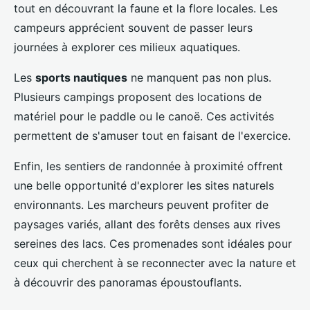
tout en découvrant la faune et la flore locales. Les
campeurs apprécient souvent de passer leurs
journées à explorer ces milieux aquatiques.
Les
sports nautiques
ne manquent pas non plus.
Plusieurs campings proposent des locations de
matériel pour le paddle ou le canoë. Ces activités
permettent de s'amuser tout en faisant de l'exercice.
Enfin, les sentiers de randonnée à proximité offrent
une belle opportunité d'explorer les sites naturels
environnants. Les marcheurs peuvent profiter de
paysages variés, allant des forêts denses aux rives
sereines des lacs. Ces promenades sont idéales pour
ceux qui cherchent à se reconnecter avec la nature et
à découvrir des panoramas époustouflants.