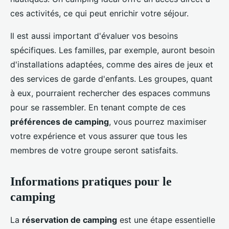
ces activités, ce qui peut enrichir votre séjour.
Il est aussi important d'évaluer vos besoins
spécifiques. Les familles, par exemple, auront besoin
d'installations adaptées, comme des aires de jeux et
des services de garde d'enfants. Les groupes, quant
à eux, pourraient rechercher des espaces communs
pour se rassembler. En tenant compte de ces
préférences de camping
, vous pourrez maximiser
votre expérience et vous assurer que tous les
membres de votre groupe seront satisfaits.
Informations pratiques pour le
camping
La
réservation de camping
est une étape essentielle