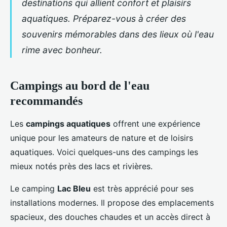
destinations qui allient confort et plaisirs
aquatiques. Préparez-vous à créer des
souvenirs mémorables dans des lieux où l'eau
rime avec bonheur.
Campings au bord de l'eau
recommandés
Les
campings aquatiques
offrent une expérience
unique pour les amateurs de nature et de loisirs
aquatiques. Voici quelques-uns des campings les
mieux notés près des lacs et rivières.
Le camping
Lac Bleu
est très apprécié pour ses
installations modernes. Il propose des emplacements
spacieux, des douches chaudes et un accès direct à