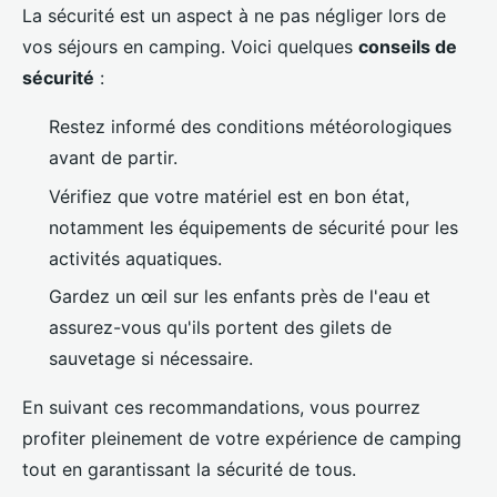
La sécurité est un aspect à ne pas négliger lors de
vos séjours en camping. Voici quelques
conseils de
sécurité
:
Restez informé des conditions météorologiques
avant de partir.
Vérifiez que votre matériel est en bon état,
notamment les équipements de sécurité pour les
activités aquatiques.
Gardez un œil sur les enfants près de l'eau et
assurez-vous qu'ils portent des gilets de
sauvetage si nécessaire.
En suivant ces recommandations, vous pourrez
profiter pleinement de votre expérience de camping
tout en garantissant la sécurité de tous.