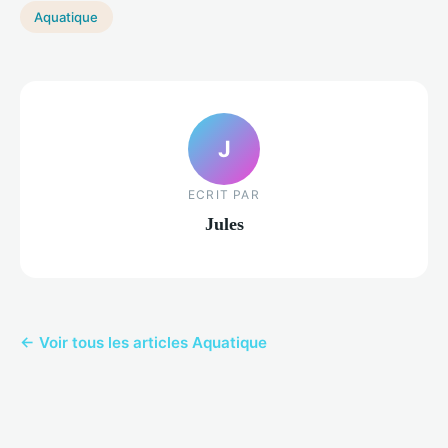
Aquatique
J
ECRIT PAR
Jules
← Voir tous les articles Aquatique